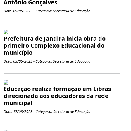
Antônio Gonçalves
Data: 09/05/2023 - Categoria: Secretaria de Educação
Prefeitura de Jandira inicia obra do
primeiro Complexo Educacional do
município
Data: 03/05/2023 - Categoria: Secretaria de Educação
Educação realiza formação em Libras
direcionada aos educadores da rede
municipal
Data: 17/03/2023 - Categoria: Secretaria de Educação