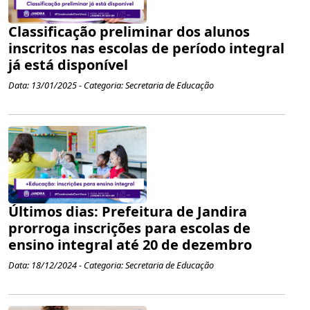
Classificação preliminar dos alunos
inscritos nas escolas de período integral
já está disponível
Data: 13/01/2025 - Categoria: Secretaria de Educação
Últimos dias: Prefeitura de Jandira
prorroga inscrições para escolas de
ensino integral até 20 de dezembro
Data: 18/12/2024 - Categoria: Secretaria de Educação