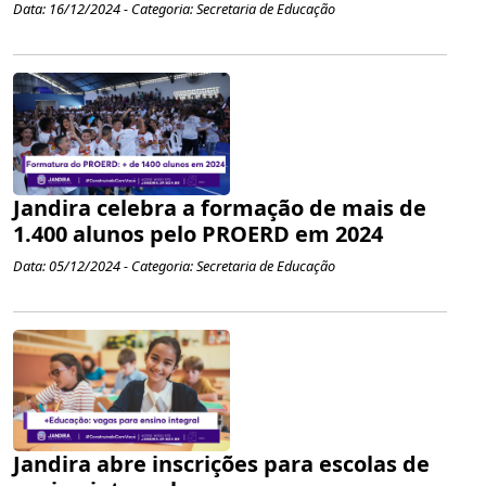
Data: 16/12/2024 - Categoria: Secretaria de Educação
Jandira celebra a formação de mais de
1.400 alunos pelo PROERD em 2024
Data: 05/12/2024 - Categoria: Secretaria de Educação
Jandira abre inscrições para escolas de