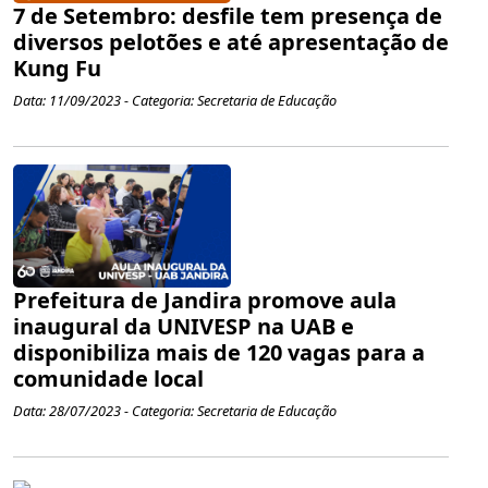
7 de Setembro: desfile tem presença de
diversos pelotões e até apresentação de
Kung Fu
Data: 11/09/2023 - Categoria: Secretaria de Educação
Prefeitura de Jandira promove aula
inaugural da UNIVESP na UAB e
disponibiliza mais de 120 vagas para a
comunidade local
Data: 28/07/2023 - Categoria: Secretaria de Educação