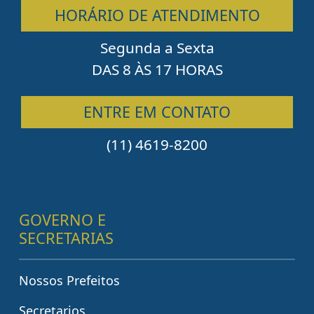
HORÁRIO DE ATENDIMENTO
Segunda a Sexta
DAS 8 ÀS 17 HORAS
ENTRE EM CONTATO
(11) 4619-8200
GOVERNO E
SECRETARIAS
Nossos Prefeitos
Secretarios