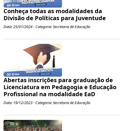
Conheça todas as modalidades da
Divisão de Políticas para Juventude
Data: 25/01/2024 - Categoria: Secretaria de Educação
Abertas inscrições para graduação de
Licenciatura em Pedagogia e Educação
Profissional na modalidade EaD
Data: 19/12/2023 - Categoria: Secretaria de Educação