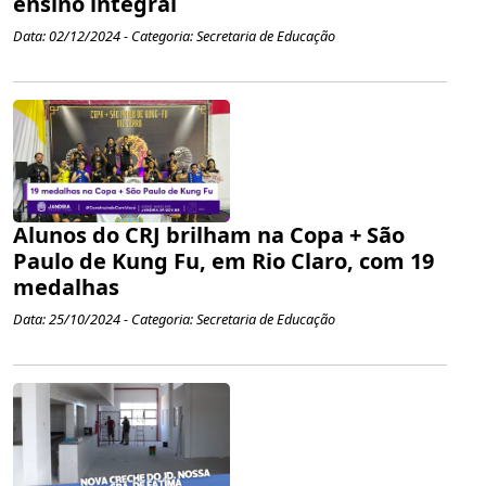
ensino integral
Data: 02/12/2024 - Categoria: Secretaria de Educação
Alunos do CRJ brilham na Copa + São
Paulo de Kung Fu, em Rio Claro, com 19
medalhas
Data: 25/10/2024 - Categoria: Secretaria de Educação