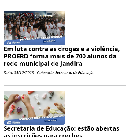
Em luta contra as drogas e a violência,
PROERD forma mais de 700 alunos da
rede municipal de Jandira
Data: 05/12/2023 - Categoria: Secretaria de Educação
Secretaria de Educação: estão abertas
as inscrições para creches