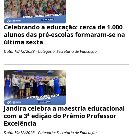
Celebrando a educação: cerca de 1.000
alunos das pré-escolas formaram-se na
última sexta
Data: 19/12/2023 - Categoria: Secretaria de Educação
Jandira celebra a maestria educacional
com a 3ª edição do Prêmio Professor
Excelência
Data: 19/12/2023 - Categoria: Secretaria de Educação