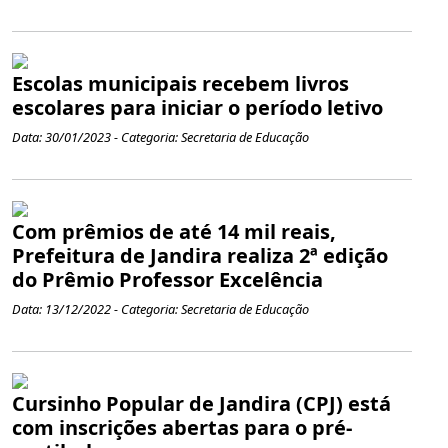
Escolas municipais recebem livros
escolares para iniciar o período letivo
Data: 30/01/2023 - Categoria: Secretaria de Educação
Com prêmios de até 14 mil reais,
Prefeitura de Jandira realiza 2ª edição
do Prêmio Professor Excelência
Data: 13/12/2022 - Categoria: Secretaria de Educação
Cursinho Popular de Jandira (CPJ) está
com inscrições abertas para o pré-