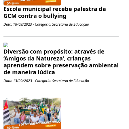
Escola municipal recebe palestra da
GCM contra o bullying
Data: 18/09/2023 - Categoria: Secretaria de Educação
Diversão com propósito: através de
‘Amigos da Natureza’, crianças
aprendem sobre preservação ambiental
de maneira lúdica
Data: 13/09/2023 - Categoria: Secretaria de Educação