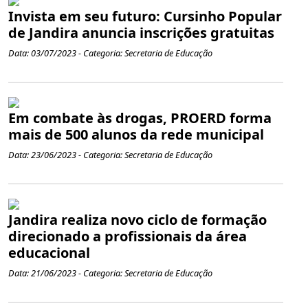
Invista em seu futuro: Cursinho Popular
de Jandira anuncia inscrições gratuitas
Data: 03/07/2023 - Categoria: Secretaria de Educação
Em combate às drogas, PROERD forma
mais de 500 alunos da rede municipal
Data: 23/06/2023 - Categoria: Secretaria de Educação
Jandira realiza novo ciclo de formação
direcionado a profissionais da área
educacional
Data: 21/06/2023 - Categoria: Secretaria de Educação