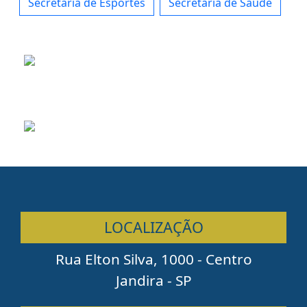
Secretaria de Esportes
Secretaria de Saúde
LOCALIZAÇÃO
Rua Elton Silva, 1000 - Centro
Jandira - SP