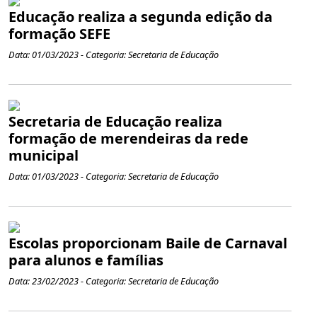
Educação realiza a segunda edição da
formação SEFE
Data: 01/03/2023 - Categoria: Secretaria de Educação
Secretaria de Educação realiza
formação de merendeiras da rede
municipal
Data: 01/03/2023 - Categoria: Secretaria de Educação
Escolas proporcionam Baile de Carnaval
para alunos e famílias
Data: 23/02/2023 - Categoria: Secretaria de Educação