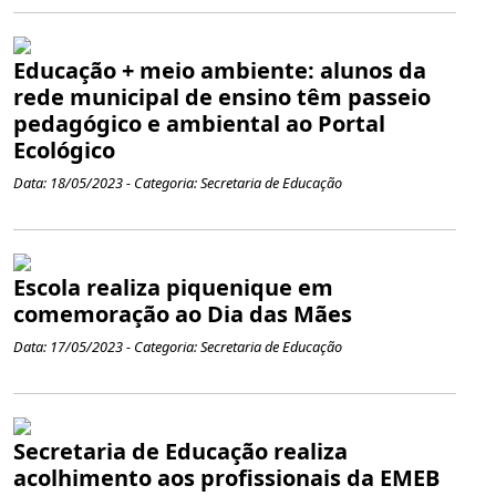
Educação + meio ambiente: alunos da
rede municipal de ensino têm passeio
pedagógico e ambiental ao Portal
Ecológico
Data: 18/05/2023 - Categoria: Secretaria de Educação
Escola realiza piquenique em
comemoração ao Dia das Mães
Data: 17/05/2023 - Categoria: Secretaria de Educação
Secretaria de Educação realiza
acolhimento aos profissionais da EMEB