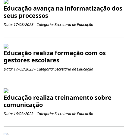
Educação avança na informatização dos
seus processos
Data: 17/03/2023 - Categoria: Secretaria de Educação
Educação realiza formação com os
gestores escolares
Data: 17/03/2023 - Categoria: Secretaria de Educação
Educação realiza treinamento sobre
comunicação
Data: 16/03/2023 - Categoria: Secretaria de Educação