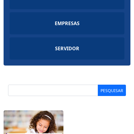
EMPRESAS
SERVIDOR
PESQUISAR