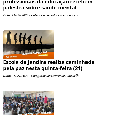
profissionais da educação recebem
palestra sobre saúde mental
Data: 21/09/2023 - Categoria: Secretaria de Educação
Escola de Jandira realiza caminhada
pela paz nesta quinta-feira (21)
Data: 21/09/2023 - Categoria: Secretaria de Educação