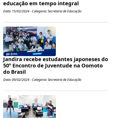
educação em tempo integral
Data: 15/02/2024 - Categoria: Secretaria de Educação
Jandira recebe estudantes japoneses do
50º Encontro de Juventude na Oomoto
do Brasil
Data: 09/02/2024 - Categoria: Secretaria de Educação