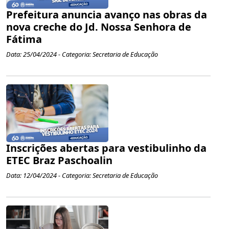
Prefeitura anuncia avanço nas obras da
nova creche do Jd. Nossa Senhora de
Fátima
Data: 25/04/2024 - Categoria: Secretaria de Educação
Inscrições abertas para vestibulinho da
ETEC Braz Paschoalin
Data: 12/04/2024 - Categoria: Secretaria de Educação