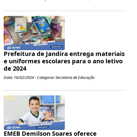
Prefeitura de Jandira entrega materiais
e uniformes escolares para o ano letivo
de 2024
Data: 16/02/2024 - Categoria: Secretaria de Educação
EMEB Demilson Soares oferece