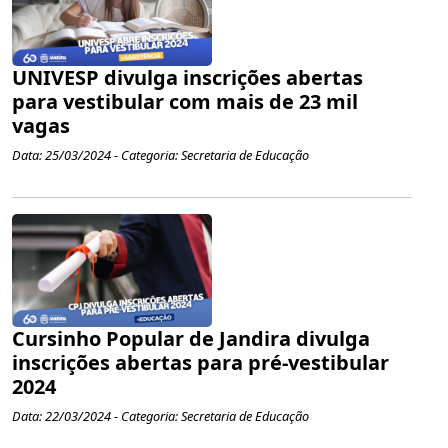
UNIVESP divulga inscrições abertas
para vestibular com mais de 23 mil
vagas
Data: 25/03/2024 - Categoria: Secretaria de Educação
Cursinho Popular de Jandira divulga
inscrições abertas para pré-vestibular
2024
Data: 22/03/2024 - Categoria: Secretaria de Educação