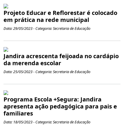
Projeto Educar e Reflorestar é colocado
em prática na rede municipal
Data: 29/05/2023 - Categoria: Secretaria de Educação
Jandira acrescenta feijoada no cardápio
da merenda escolar
Data: 25/05/2023 - Categoria: Secretaria de Educação
Programa Escola +Segura: Jandira
apresenta ação pedagógica para pais e
familiares
Data: 18/05/2023 - Categoria: Secretaria de Educação