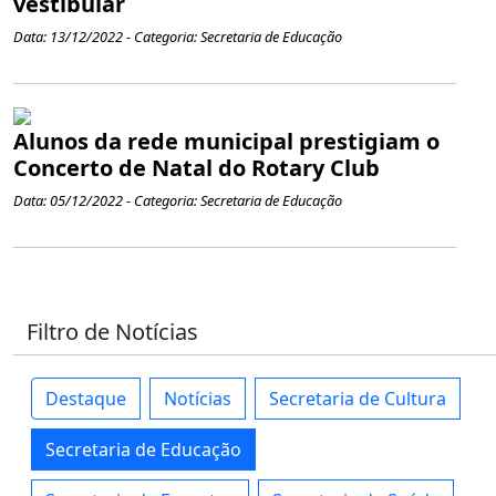
vestibular
Data: 13/12/2022 - Categoria: Secretaria de Educação
Alunos da rede municipal prestigiam o
Concerto de Natal do Rotary Club
Data: 05/12/2022 - Categoria: Secretaria de Educação
Filtro de Notícias
Destaque
Notícias
Secretaria de Cultura
Secretaria de Educação