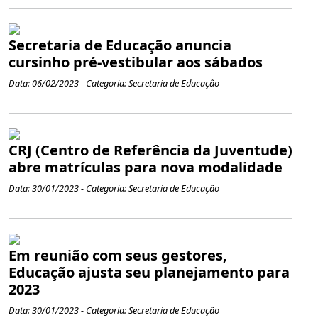
Secretaria de Educação anuncia
cursinho pré-vestibular aos sábados
Data: 06/02/2023 - Categoria: Secretaria de Educação
CRJ (Centro de Referência da Juventude)
abre matrículas para nova modalidade
Data: 30/01/2023 - Categoria: Secretaria de Educação
Em reunião com seus gestores,
Educação ajusta seu planejamento para
2023
Data: 30/01/2023 - Categoria: Secretaria de Educação