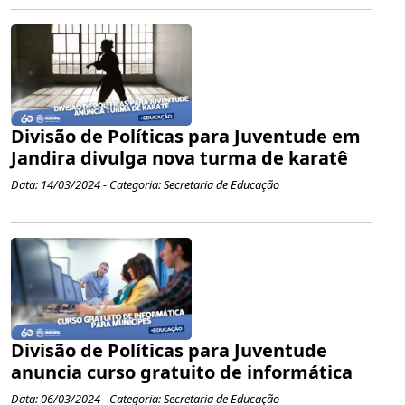
Divisão de Políticas para Juventude em
Jandira divulga nova turma de karatê
Data: 14/03/2024 - Categoria: Secretaria de Educação
Divisão de Políticas para Juventude
anuncia curso gratuito de informática
Data: 06/03/2024 - Categoria: Secretaria de Educação