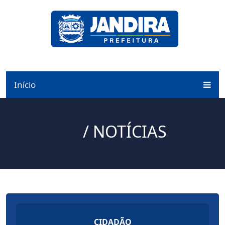
Início
/ NOTÍCIAS
CIDADÃO