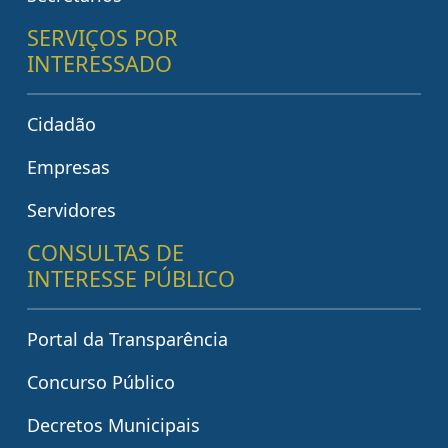
SERVIÇOS POR
INTERESSADO
Cidadão
Empresas
Servidores
CONSULTAS DE
INTERESSE PÚBLICO
Portal da Transparência
Concurso Público
Decretos Municipais