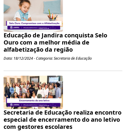
Educação de Jandira conquista Selo
Ouro com a melhor média de
alfabetização da região
Data: 18/12/2024 - Categoria: Secretaria de Educação
Secretaria de Educação realiza encontro
especial de encerramento do ano letivo
com gestores escolares