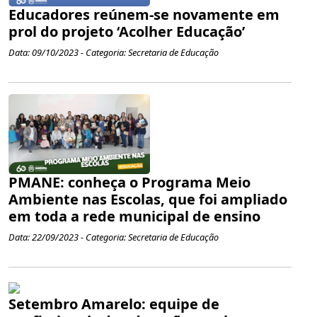
Educadores reúnem-se novamente em
prol do projeto ‘Acolher Educação’
Data: 09/10/2023 - Categoria: Secretaria de Educação
PMANE: conheça o Programa Meio
Ambiente nas Escolas, que foi ampliado
em toda a rede municipal de ensino
Data: 22/09/2023 - Categoria: Secretaria de Educação
Setembro Amarelo: equipe de