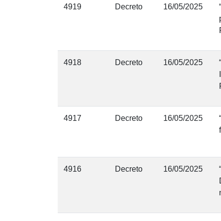
4919
Decreto
16/05/2025
4918
Decreto
16/05/2025
4917
Decreto
16/05/2025
4916
Decreto
16/05/2025