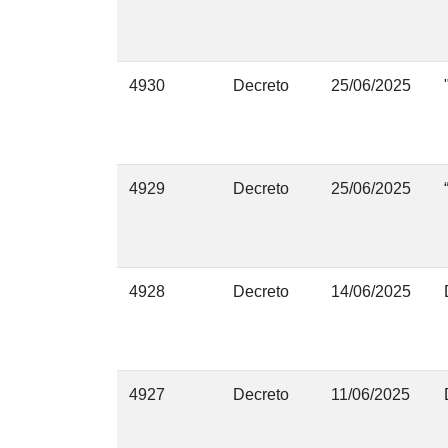
4930
Decreto
25/06/2025
4929
Decreto
25/06/2025
4928
Decreto
14/06/2025
4927
Decreto
11/06/2025