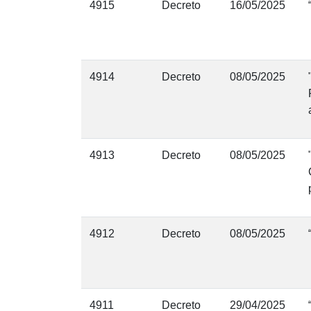
4915
Decreto
16/05/2025
4914
Decreto
08/05/2025
4913
Decreto
08/05/2025
4912
Decreto
08/05/2025
4911
Decreto
29/04/2025