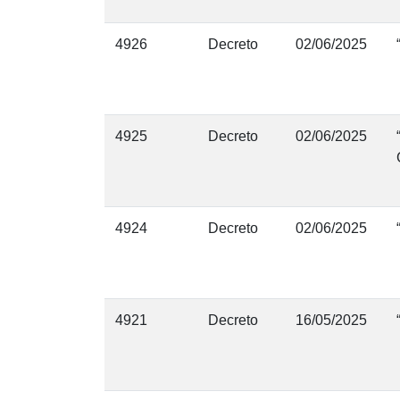
4926
Decreto
02/06/2025
4925
Decreto
02/06/2025
4924
Decreto
02/06/2025
4921
Decreto
16/05/2025