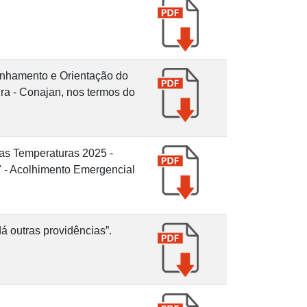
nhamento e Orientação do
ra - Conajan, nos termos do
as Temperaturas 2025 -
" - Acolhimento Emergencial
á outras providências”.