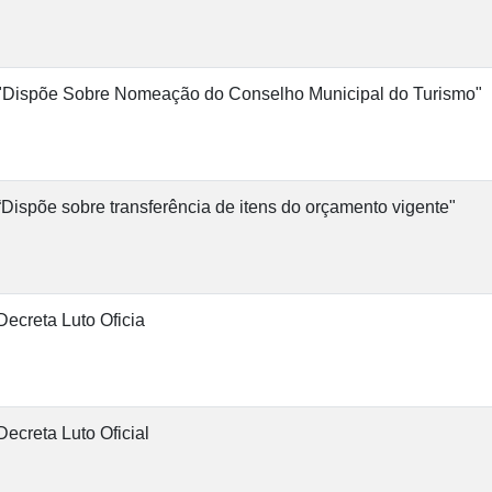
"Dispõe Sobre Nomeação do Conselho Municipal do Turismo"
“Dispõe sobre transferência de itens do orçamento vigente"
Decreta Luto Oficia
Decreta Luto Oficial