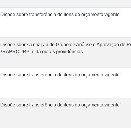
“Dispõe sobre transferência de itens do orçamento vigente"
“Dispõe sobre a criação do Grupo de Análise e Aprovação de Pr
GRAPROURB, e dá outras providências"
“Dispõe sobre transferência de itens do orçamento vigente"
“Dispõe sobre transferência de itens do orçamento vigente"