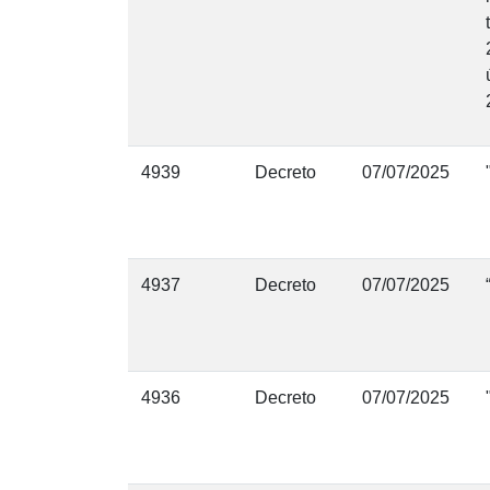
4939
Decreto
07/07/2025
4937
Decreto
07/07/2025
4936
Decreto
07/07/2025