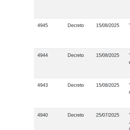
4945
Decreto
15/08/2025
4944
Decreto
15/08/2025
4943
Decreto
15/08/2025
4940
Decreto
25/07/2025