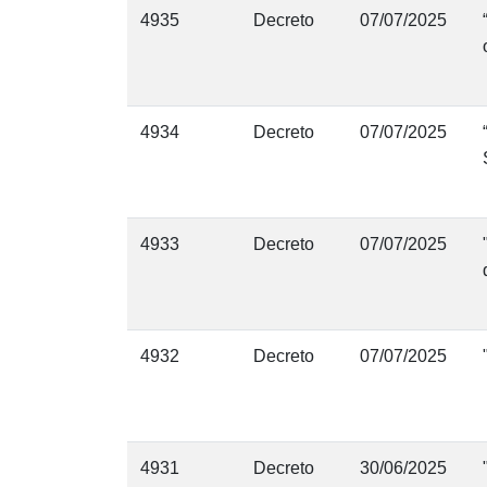
4935
Decreto
07/07/2025
4934
Decreto
07/07/2025
4933
Decreto
07/07/2025
4932
Decreto
07/07/2025
4931
Decreto
30/06/2025