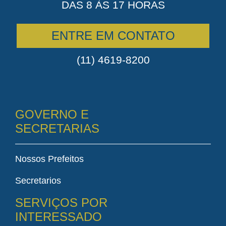
DAS 8 ÀS 17 HORAS
ENTRE EM CONTATO
(11) 4619-8200
GOVERNO E
SECRETARIAS
Nossos Prefeitos
Secretarios
SERVIÇOS POR
INTERESSADO