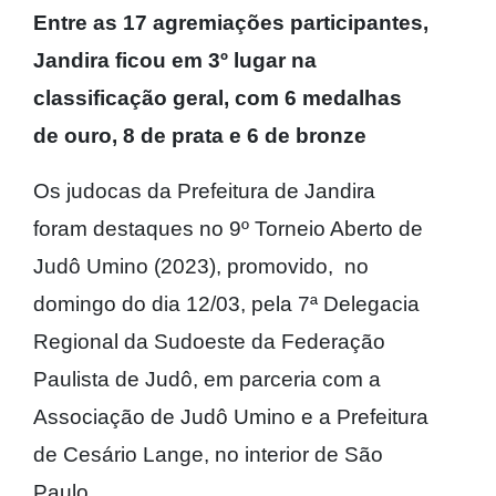
Entre as 17 agremiações participantes,
Jandira ficou em 3º lugar na
classificação geral, com 6 medalhas
de ouro, 8 de prata e 6 de bronze
Os judocas da Prefeitura de Jandira
foram destaques no 9º Torneio Aberto de
Judô Umino (2023), promovido, no
domingo do dia 12/03, pela 7ª Delegacia
Regional da Sudoeste da Federação
Paulista de Judô, em parceria com a
Associação de Judô Umino e a Prefeitura
de Cesário Lange, no interior de São
Paulo.