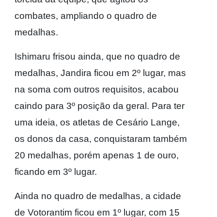
combates, ampliando o quadro de
medalhas.
Ishimaru frisou ainda, que no quadro de
medalhas, Jandira ficou em 2º lugar, mas
na soma com outros requisitos, acabou
caindo para 3º posição da geral. Para ter
uma ideia, os atletas de Cesário Lange,
os donos da casa, conquistaram também
20 medalhas, porém apenas 1 de ouro,
ficando em 3º lugar.
Ainda no quadro de medalhas, a cidade
de Votorantim ficou em 1º lugar, com 15