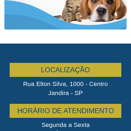
LOCALIZAÇÃO
Rua Elton Silva, 1000 - Centro
Jandira - SP
HORÁRIO DE ATENDIMENTO
Segunda a Sexta