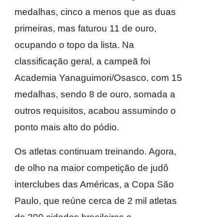
medalhas, cinco a menos que as duas
primeiras, mas faturou 11 de ouro,
ocupando o topo da lista. Na
classificação geral, a campeã foi
Academia Yanaguimori/Osasco, com 15
medalhas, sendo 8 de ouro, somada a
outros requisitos, acabou assumindo o
ponto mais alto do pódio.
Os atletas continuam treinando. Agora,
de olho na maior competição de judô
interclubes das Américas, a Copa São
Paulo, que reúne cerca de 2 mil atletas