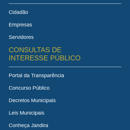
Cidadão
Empresas
Servidores
CONSULTAS DE
INTERESSE PÚBLICO
Portal da Transparência
Concurso Público
Decretos Municipais
Leis Municipais
Conheça Jandira