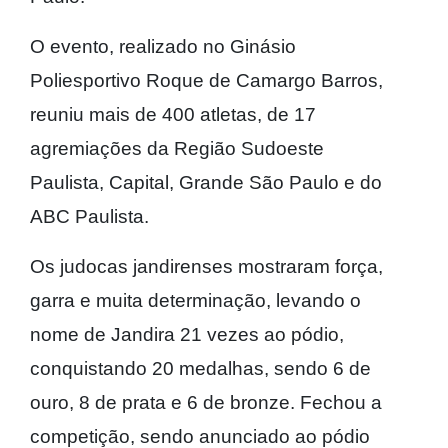
O evento, realizado no Ginásio
Poliesportivo Roque de Camargo Barros,
reuniu mais de 400 atletas, de 17
agremiações da Região Sudoeste
Paulista, Capital, Grande São Paulo e do
ABC Paulista.
Os judocas jandirenses mostraram força,
garra e muita determinação, levando o
nome de Jandira 21 vezes ao pódio,
conquistando 20 medalhas, sendo 6 de
ouro, 8 de prata e 6 de bronze. Fechou a
competição, sendo anunciado ao pódio