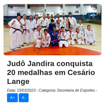
Judô Jandira conquista
20 medalhas em Cesário
Lange
Data: 15/03/2023 - Categoria: Secretaria de Esportes
-
A+
A-