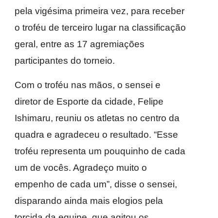
pela vigésima primeira vez, para receber
o troféu de terceiro lugar na classificação
geral, entre as 17 agremiações
participantes do torneio.
Com o troféu nas mãos, o sensei e
diretor de Esporte da cidade, Felipe
Ishimaru, reuniu os atletas no centro da
quadra e agradeceu o resultado. “Esse
troféu representa um pouquinho de cada
um de vocês. Agradeço muito o
empenho de cada um”, disse o sensei,
disparando ainda mais elogios pela
torcida da equipe, que agitou os