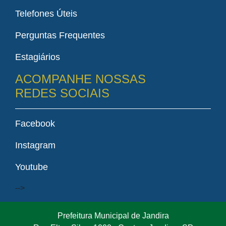
Telefones Úteis
Perguntas Frequentes
Estagiários
ACOMPANHE NOSSAS
REDES SOCIAIS
Facebook
Instagram
Youtube
-->
Prefeitura Municipal de Jandira