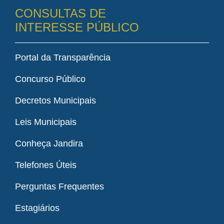
CONSULTAS DE
INTERESSE PÚBLICO
Portal da Transparência
Concurso Público
Decretos Municipais
Leis Municipais
Conheça Jandira
Telefones Úteis
Perguntas Frequentes
Estagiários