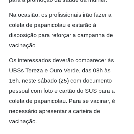
Na ocasião, os profissionais irão fazer a
coleta de papanicolau e estarão à
disposição para reforçar a campanha de
vacinação.
Os interessados deverão comparecer às
UBSs Tereza e Ouro Verde, das 08h às
16h, neste sábado (25) com documento
pessoal com foto e cartão do SUS para a
coleta de papanicolau. Para se vacinar, é
necessário apresentar a carteira de
vacinação.