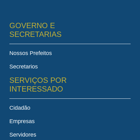
GOVERNO E
SECRETARIAS
Nossos Prefeitos
Secretarios
SERVIÇOS POR
INTERESSADO
Cidadão
Empresas
Servidores