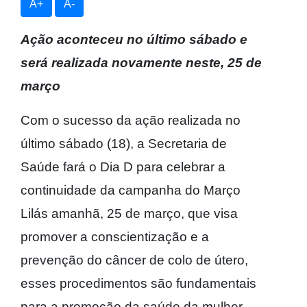
A+
A-
Ação aconteceu no último sábado e
será realizada novamente neste, 25 de
março
Com o sucesso da ação realizada no
último sábado (18), a Secretaria de
Saúde fará o Dia D para celebrar a
continuidade da campanha do Março
Lilás amanhã, 25 de março, que visa
promover a conscientização e a
prevenção do câncer de colo de útero,
esses procedimentos são fundamentais
para a promoção da saúde da mulher.