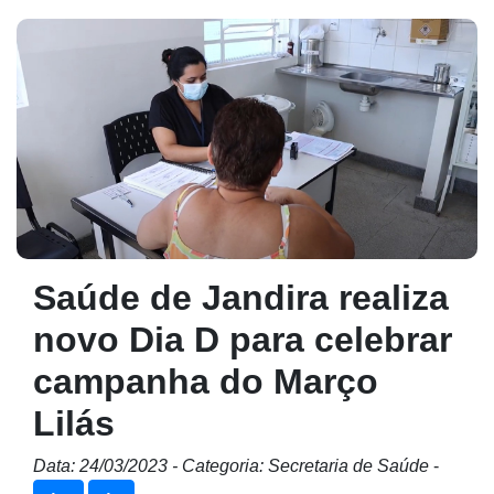
Saúde de Jandira realiza
novo Dia D para celebrar
campanha do Março
Lilás
Data: 24/03/2023 - Categoria: Secretaria de Saúde
-