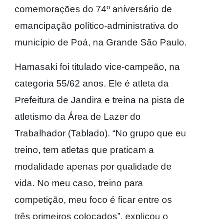
comemorações do 74º aniversário de
emancipação político-administrativa do
município de Poá, na Grande São Paulo.
Hamasaki foi titulado vice-campeão, na
categoria 55/62 anos. Ele é atleta da
Prefeitura de Jandira e treina na pista de
atletismo da Área de Lazer do
Trabalhador (Tablado). “No grupo que eu
treino, tem atletas que praticam a
modalidade apenas por qualidade de
vida. No meu caso, treino para
competição, meu foco é ficar entre os
três primeiros colocados”, explicou o