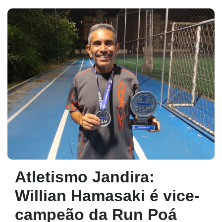
Atletismo Jandira:
Willian Hamasaki é vice-
campeão da Run Poá