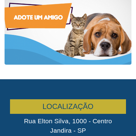
LOCALIZAÇÃO
Rua Elton Silva, 1000 - Centro
Jandira - SP