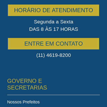
HORÁRIO DE ATENDIMENTO
Segunda a Sexta
DAS 8 ÀS 17 HORAS
ENTRE EM CONTATO
(11) 4619-8200
GOVERNO E
SECRETARIAS
Nossos Prefeitos