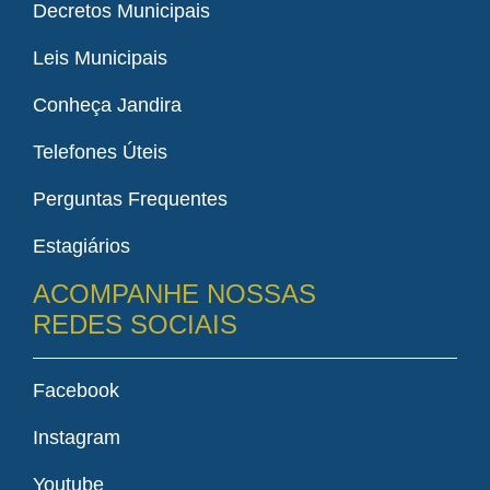
Decretos Municipais
Leis Municipais
Conheça Jandira
Telefones Úteis
Perguntas Frequentes
Estagiários
ACOMPANHE NOSSAS
REDES SOCIAIS
Facebook
Instagram
Youtube