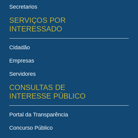
Secretarios
SERVIÇOS POR
INTERESSADO
Cidadão
Empresas
Servidores
CONSULTAS DE
INTERESSE PÚBLICO
Portal da Transparência
Concurso Público