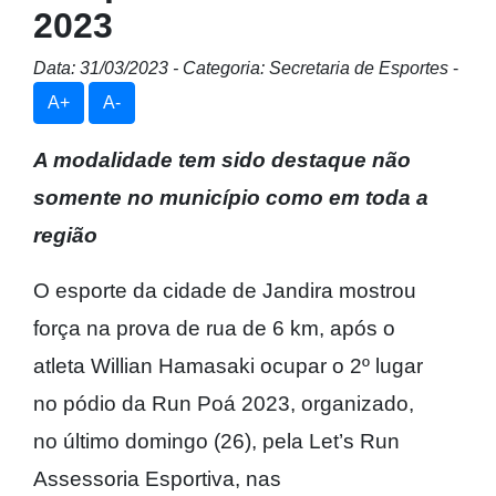
2023
Data: 31/03/2023 - Categoria: Secretaria de Esportes
-
A+
A-
A modalidade tem sido destaque não
somente no município como em toda a
região
O esporte da cidade de Jandira mostrou
força na prova de rua de 6 km, após o
atleta Willian Hamasaki ocupar o 2º lugar
no pódio da Run Poá 2023, organizado,
no último domingo (26), pela Let’s Run
Assessoria Esportiva, nas