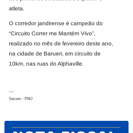
atleta.
O corredor jandirense é campeão do
“Circuito Correr me Mantém Vivo”,
realizado no mês de fevereiro deste ano,
na cidade de Barueri, em circuito de
10km, nas ruas do Alphaville.
----
Secom - PMJ