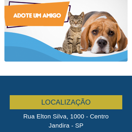
LOCALIZAÇÃO
Rua Elton Silva, 1000 - Centro
Jandira - SP