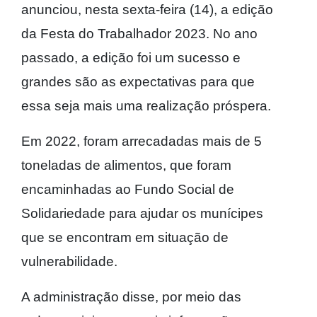
anunciou, nesta sexta-feira (14), a edição
da Festa do Trabalhador 2023. No ano
passado, a edição foi um sucesso e
grandes são as expectativas para que
essa seja mais uma realização próspera.
Em 2022, foram arrecadadas mais de 5
toneladas de alimentos, que foram
encaminhadas ao Fundo Social de
Solidariedade para ajudar os munícipes
que se encontram em situação de
vulnerabilidade.
A administração disse, por meio das