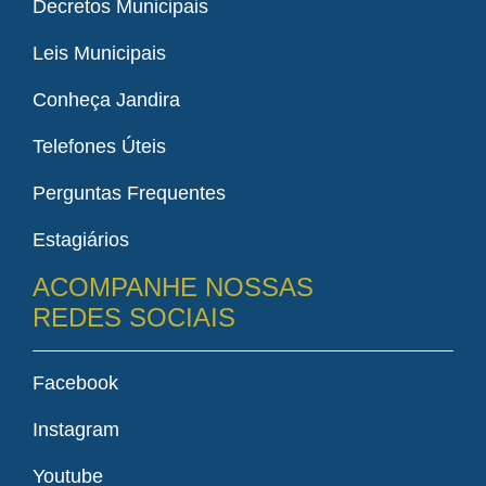
Decretos Municipais
Leis Municipais
Conheça Jandira
Telefones Úteis
Perguntas Frequentes
Estagiários
ACOMPANHE NOSSAS
REDES SOCIAIS
Facebook
Instagram
Youtube