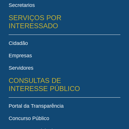
Secretarios
SERVIÇOS POR
INTERESSADO
Cidadão
Empresas
Servidores
CONSULTAS DE
INTERESSE PÚBLICO
Portal da Transparência
Concurso Público