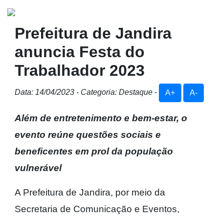
Prefeitura de Jandira
anuncia Festa do
Trabalhador 2023
Data: 14/04/2023 - Categoria: Destaque
-
A+
A-
Além de entretenimento e bem-estar, o
evento reúne questões sociais e
beneficentes em prol da população
vulnerável
A Prefeitura de Jandira, por meio da
Secretaria de Comunicação e Eventos,