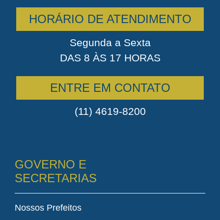
HORÁRIO DE ATENDIMENTO
Segunda a Sexta
DAS 8 ÀS 17 HORAS
ENTRE EM CONTATO
(11) 4619-8200
GOVERNO E
SECRETARIAS
Nossos Prefeitos