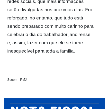
redes sociais, que mais informações
serão divulgadas nos próximos dias. Foi
reforçado, no entanto, que tudo está
sendo preparado com muito carinho para
celebrar o dia do trabalhador jandirense
e, assim, fazer com que ele se torne
inesquecível para toda a família.
----
Secom - PMJ