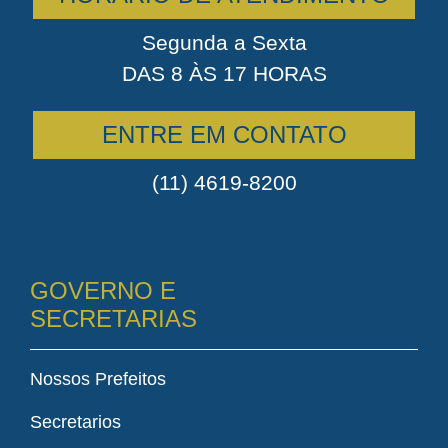
Segunda a Sexta
DAS 8 ÀS 17 HORAS
ENTRE EM CONTATO
(11) 4619-8200
GOVERNO E
SECRETARIAS
Nossos Prefeitos
Secretarios