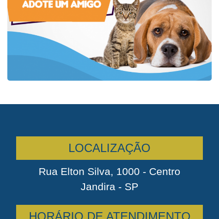
LOCALIZAÇÃO
Rua Elton Silva, 1000 - Centro
Jandira - SP
HORÁRIO DE ATENDIMENTO