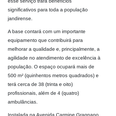
esse serviço trará benefícios
significativos para toda a população
jandirense.
A base contará com um importante
equipamento que contribuirá para
melhorar a qualidade e, principalmente, a
agilidade no atendimento de excelência à
população. O espaço ocupará mais de
500 m² (quinhentos metros quadrados) e
terá cerca de 38 (trinta e oito)
profissionais, além de 4 (quatro)
ambulâncias.
Instalada na Avenida Carmine Gragnano,