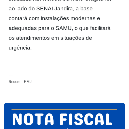
ao lado do SENAI Jandira, a base
contará com instalações modernas e
adequadas para o SAMU, o que facilitará
os atendimentos em situações de
urgência.
----
Secom - PMJ