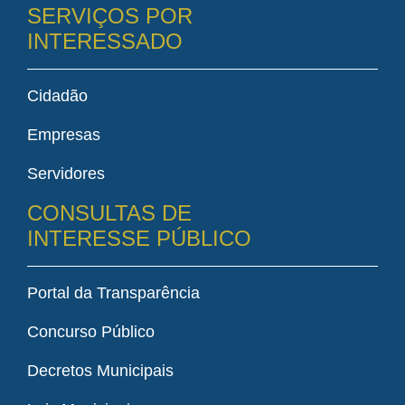
SERVIÇOS POR
INTERESSADO
Cidadão
Empresas
Servidores
CONSULTAS DE
INTERESSE PÚBLICO
Portal da Transparência
Concurso Público
Decretos Municipais