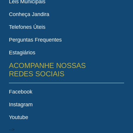
Leis Municipais
Conheça Jandira
Telefones Úteis
Perguntas Frequentes
Estagiários
ACOMPANHE NOSSAS
REDES SOCIAIS
Facebook
Instagram
Youtube
-->