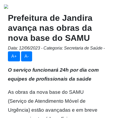
Prefeitura de Jandira
avança nas obras da
nova base do SAMU
Data: 12/06/2023 - Categoria: Secretaria de Saúde
-
A+
A-
O serviço funcionará 24h por dia
com
equipes de profissionais da saúde
As obras da nova base do SAMU
(Serviço de Atendimento Móvel de
Urgência) estão avançadas e em breve