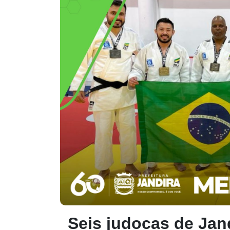
Seis judocas de Jan