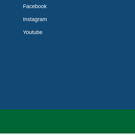
Facebook
Instagram
Youtube