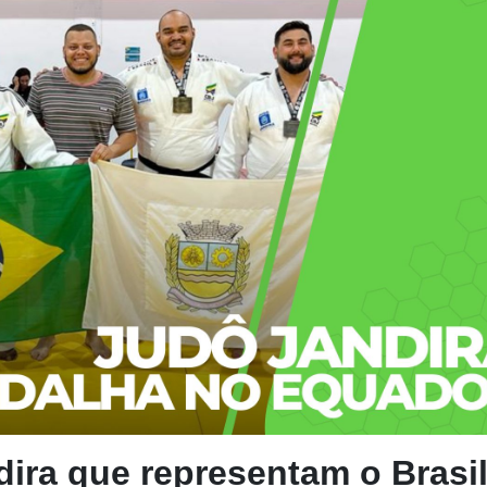
dira que representam o Brasi