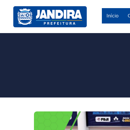
Início