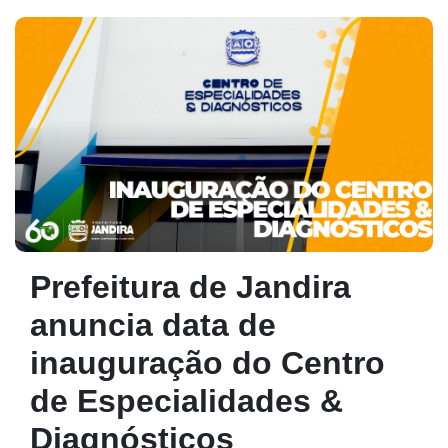
Prefeitura de Jandira
anuncia data de
inauguração do Centro
de Especialidades &
Diagnósticos