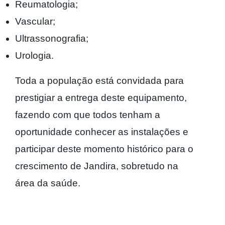
Reumatologia;
Vascular;
Ultrassonografia;
Urologia.
Toda a população está convidada para
prestigiar a entrega deste equipamento,
fazendo com que todos tenham a
oportunidade conhecer as instalações e
participar deste momento histórico para o
crescimento de Jandira, sobretudo na
área da saúde.