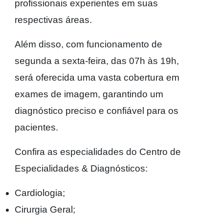
profissionais experientes em suas
respectivas áreas.
Além disso, com funcionamento de
segunda a sexta-feira, das 07h às 19h,
será oferecida uma vasta cobertura em
exames de imagem, garantindo um
diagnóstico preciso e confiável para os
pacientes.
Confira as especialidades do Centro de
Especialidades & Diagnósticos:
Cardiologia;
Cirurgia Geral;