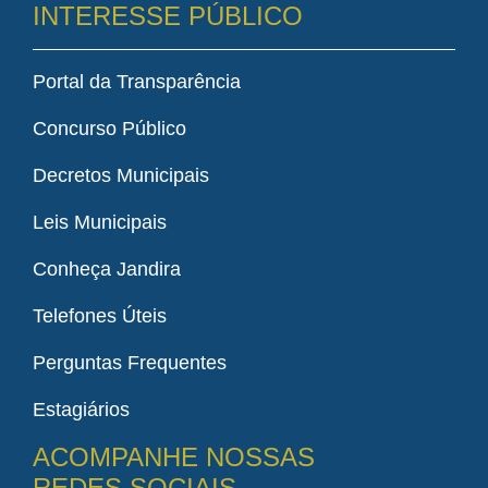
INTERESSE PÚBLICO
Portal da Transparência
Concurso Público
Decretos Municipais
Leis Municipais
Conheça Jandira
Telefones Úteis
Perguntas Frequentes
Estagiários
ACOMPANHE NOSSAS
REDES SOCIAIS