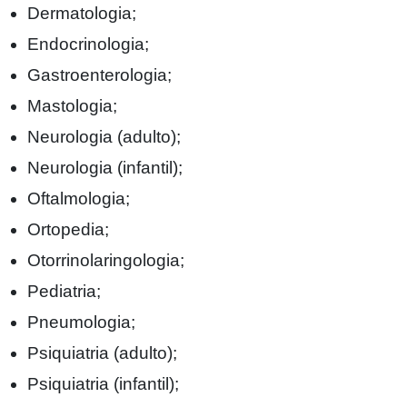
Dermatologia;
Endocrinologia;
Gastroenterologia;
Mastologia;
Neurologia (adulto);
Neurologia (infantil);
Oftalmologia;
Ortopedia;
Otorrinolaringologia;
Pediatria;
Pneumologia;
Psiquiatria (adulto);
Psiquiatria (infantil);