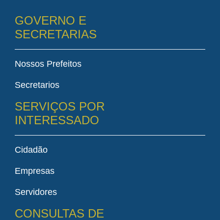
GOVERNO E
SECRETARIAS
Nossos Prefeitos
Secretarios
SERVIÇOS POR
INTERESSADO
Cidadão
Empresas
Servidores
CONSULTAS DE