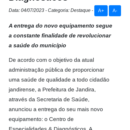
Data: 04/07/2023 - Categoria: Destaque
-
A+
A-
A entrega do novo equipamento segue
a constante finalidade de revolucionar
a saúde do município
De acordo com o objetivo da atual
administração pública de proporcionar
uma saúde de qualidade a todo cidadão
jandirense, a Prefeitura de Jandira,
através da Secretaria de Saúde,
anunciou a entrega do seu mais novo
equipamento: o Centro de
Especialidades & Diagnósticos. A