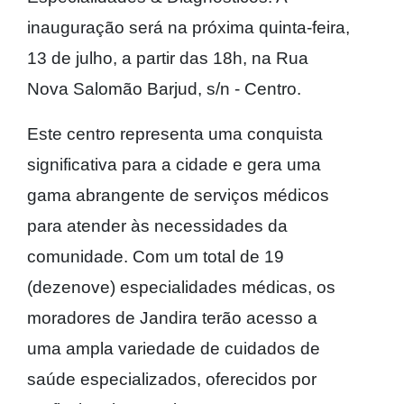
inauguração será na próxima quinta-feira,
13 de julho, a partir das 18h, na Rua
Nova Salomão Barjud, s/n - Centro.
Este centro representa uma conquista
significativa para a cidade e gera uma
gama abrangente de serviços médicos
para atender às necessidades da
comunidade. Com um total de 19
(dezenove) especialidades médicas, os
moradores de Jandira terão acesso a
uma ampla variedade de cuidados de
saúde especializados, oferecidos por