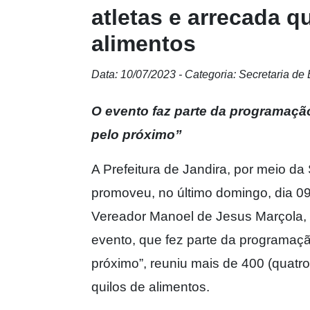
atletas e arrecada 
alimentos
Data: 10/07/2023 - Categoria: Secretaria de
O evento faz parte da programação
pelo próximo”
A Prefeitura de Jandira, por meio da
promoveu, no último domingo, dia 09/
Vereador Manoel de Jesus Marçola, 
evento, que fez parte da programaçã
próximo”, reuniu mais de 400 (quatr
quilos de alimentos.