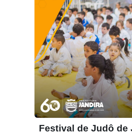
Festival de Judô de