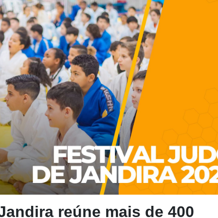
 Jandira reúne mais de 400