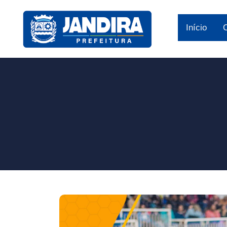
Início