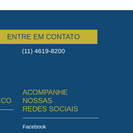
ENTRE EM CONTATO
(11) 4619-8200
ACOMPANHE
ICO
NOSSAS
REDES SOCIAIS
Facebook