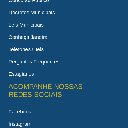
Concurso Público
Decretos Municipais
Leis Municipais
Conheça Jandira
Telefones Úteis
Perguntas Frequentes
Estagiários
ACOMPANHE NOSSAS
REDES SOCIAIS
Facebook
Instagram