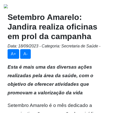
Setembro Amarelo:
Jandira realiza oficinas
em prol da campanha
Data: 18/09/2023 - Categoria: Secretaria de Saúde
-
A+
A-
Esta é mais uma das diversas ações
realizadas pela área da saúde, com o
objetivo de oferecer atividades que
promovam a valorização da vida
Setembro Amarelo é o mês dedicado a