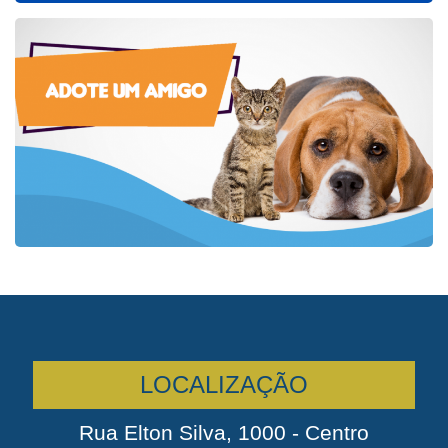
LOCALIZAÇÃO
Rua Elton Silva, 1000 - Centro