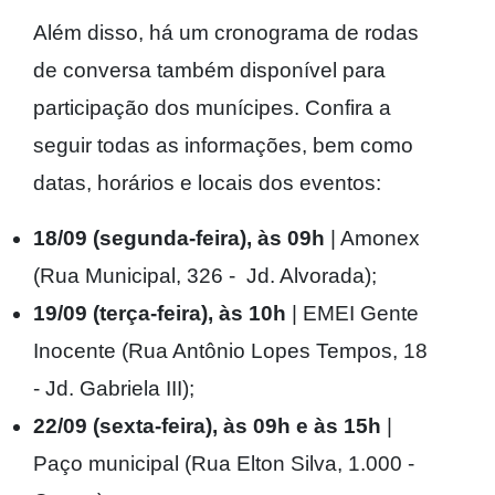
Além disso, há um cronograma de rodas
de conversa também disponível para
participação dos munícipes. Confira a
seguir todas as informações, bem como
datas, horários e locais dos eventos:
18/09 (segunda-feira), às 09h
| Amonex
(Rua Municipal, 326 - Jd. Alvorada);
19/09 (terça-feira), às 10h
| EMEI Gente
Inocente (Rua Antônio Lopes Tempos, 18
- Jd. Gabriela III);
22/09 (sexta-feira), às 09h e às 15h
|
Paço municipal (Rua Elton Silva, 1.000 -