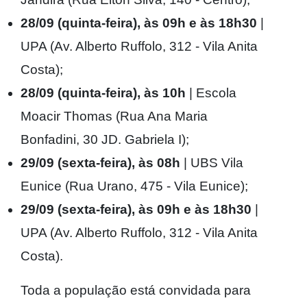
28/09 (quinta-feira), às 09h e às 18h30
|
UPA (Av. Alberto Ruffolo, 312 - Vila Anita
Costa);
28/09 (quinta-feira), às 10h
| Escola
Moacir Thomas (Rua Ana Maria
Bonfadini, 30 JD. Gabriela I);
29/09 (sexta-feira), às 08h
| UBS Vila
Eunice (Rua Urano, 475 - Vila Eunice);
29/09 (sexta-feira), às 09h e às 18h30
|
UPA (Av. Alberto Ruffolo, 312 - Vila Anita
Costa).
Toda a população está convidada para