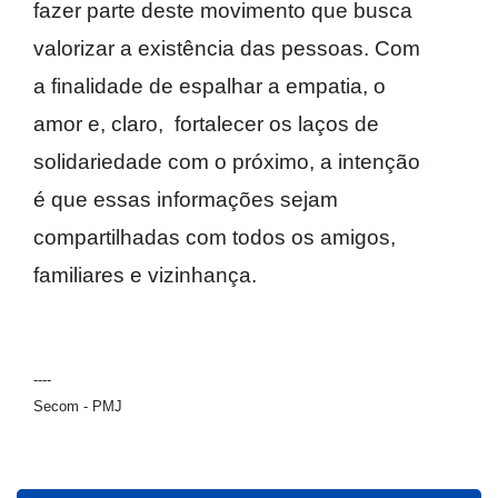
fazer parte deste movimento que busca
valorizar a existência das pessoas. Com
a finalidade de espalhar a empatia, o
amor e, claro, fortalecer os laços de
solidariedade com o próximo, a intenção
é que essas informações sejam
compartilhadas com todos os amigos,
familiares e vizinhança.
----
Secom - PMJ