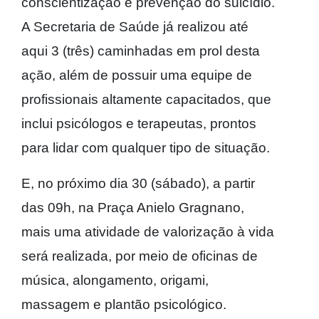
conscientização e prevenção do suicídio.
A Secretaria de Saúde já realizou até
aqui 3 (três) caminhadas em prol desta
ação, além de possuir uma equipe de
profissionais altamente capacitados, que
inclui psicólogos e terapeutas, prontos
para lidar com qualquer tipo de situação.
E, no próximo dia 30 (sábado), a partir
das 09h, na Praça Anielo Gragnano,
mais uma atividade de valorização à vida
será realizada, por meio de oficinas de
música, alongamento, origami,
massagem e plantão psicológico.