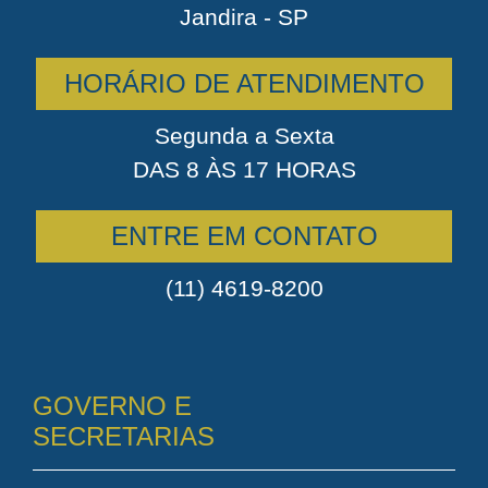
Jandira - SP
HORÁRIO DE ATENDIMENTO
Segunda a Sexta
DAS 8 ÀS 17 HORAS
ENTRE EM CONTATO
(11) 4619-8200
GOVERNO E
SECRETARIAS