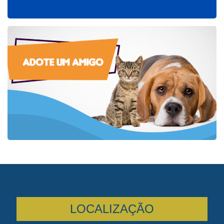
LOCALIZAÇÃO