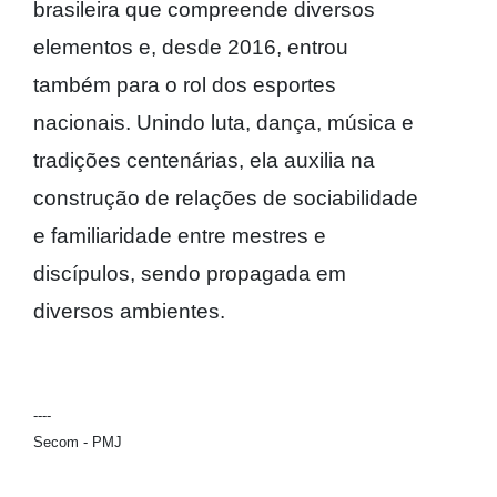
brasileira que compreende diversos
elementos e, desde 2016, entrou
também para o rol dos esportes
nacionais. Unindo luta, dança, música e
tradições centenárias, ela auxilia na
construção de relações de sociabilidade
e familiaridade entre mestres e
discípulos, sendo propagada em
diversos ambientes.
----
Secom - PMJ