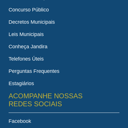
Concurso Público
Decretos Municipais
Leis Municipais
Conheça Jandira
Telefones Úteis
Perguntas Frequentes
Estagiários
ACOMPANHE NOSSAS
REDES SOCIAIS
Facebook