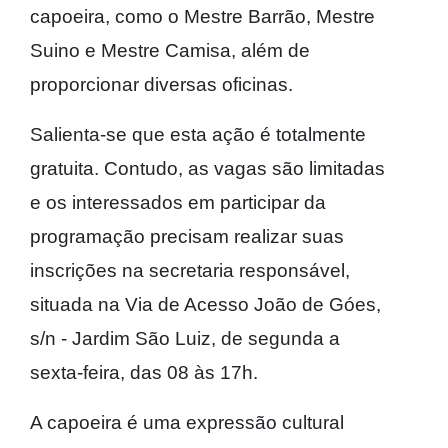
capoeira, como o Mestre Barrão, Mestre
Suino e Mestre Camisa, além de
proporcionar diversas oficinas.
Salienta-se que esta ação é totalmente
gratuita. Contudo, as vagas são limitadas
e os interessados em participar da
programação precisam realizar suas
inscrições na secretaria responsável,
situada na Via de Acesso João de Góes,
s/n - Jardim São Luiz, de segunda a
sexta-feira, das 08 às 17h.
A capoeira é uma expressão cultural