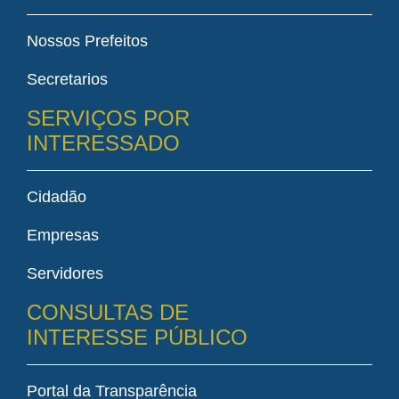
Nossos Prefeitos
Secretarios
SERVIÇOS POR
INTERESSADO
Cidadão
Empresas
Servidores
CONSULTAS DE
INTERESSE PÚBLICO
Portal da Transparência