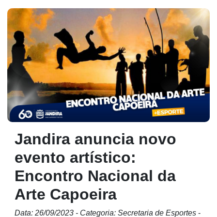
Jandira anuncia novo
evento artístico:
Encontro Nacional da
Arte Capoeira
Data: 26/09/2023 - Categoria: Secretaria de Esportes
-