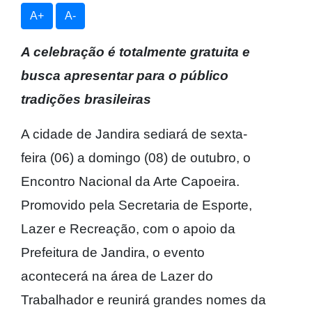
A+
A-
A celebração é totalmente gratuita e
busca apresentar para o público
tradições brasileiras
A cidade de Jandira sediará de sexta-
feira (06) a domingo (08) de outubro, o
Encontro Nacional da Arte Capoeira.
Promovido pela Secretaria de Esporte,
Lazer e Recreação, com o apoio da
Prefeitura de Jandira, o evento
acontecerá na área de Lazer do
Trabalhador e reunirá grandes nomes da