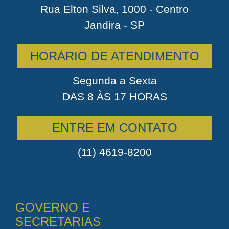
Rua Elton Silva, 1000 - Centro
Jandira - SP
HORÁRIO DE ATENDIMENTO
Segunda a Sexta
DAS 8 ÀS 17 HORAS
ENTRE EM CONTATO
(11) 4619-8200
GOVERNO E
SECRETARIAS