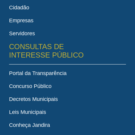
Cidadão
Empresas
Servidores
CONSULTAS DE
INTERESSE PÚBLICO
Portal da Transparência
Concurso Público
Decretos Municipais
Leis Municipais
Conheça Jandira