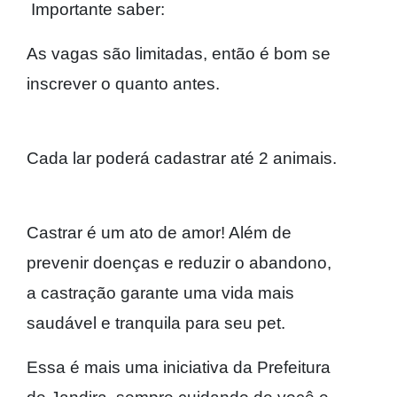
Importante saber:
As vagas são limitadas, então é bom se
inscrever o quanto antes.
Cada lar poderá cadastrar até 2 animais.
Castrar é um ato de amor! Além de
prevenir doenças e reduzir o abandono,
a castração garante uma vida mais
saudável e tranquila para seu pet.
Essa é mais uma iniciativa da Prefeitura