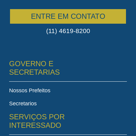
ENTRE EM CONTATO
(11) 4619-8200
GOVERNO E
SECRETARIAS
Nossos Prefeitos
Secretarios
SERVIÇOS POR
INTERESSADO