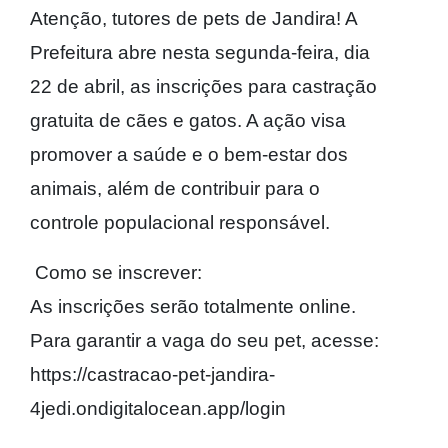
Atenção, tutores de pets de Jandira! A
Prefeitura abre nesta segunda-feira, dia
22 de abril, as inscrições para castração
gratuita de cães e gatos. A ação visa
promover a saúde e o bem-estar dos
animais, além de contribuir para o
controle populacional responsável.
Como se inscrever:
As inscrições serão totalmente online.
Para garantir a vaga do seu pet, acesse:
https://castracao-pet-jandira-
4jedi.ondigitalocean.app/login