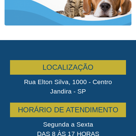
LOCALIZAÇÃO
Rua Elton Silva, 1000 - Centro
Jandira - SP
HORÁRIO DE ATENDIMENTO
Segunda a Sexta
DAS 8 ÀS 17 HORAS