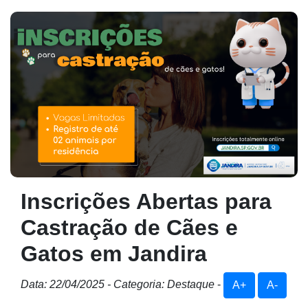
Inscrições Abertas para
Castração de Cães e
Gatos em Jandira
Data: 22/04/2025 - Categoria: Destaque
-
A+
A-