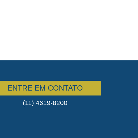
ENTRE EM CONTATO
(11) 4619-8200