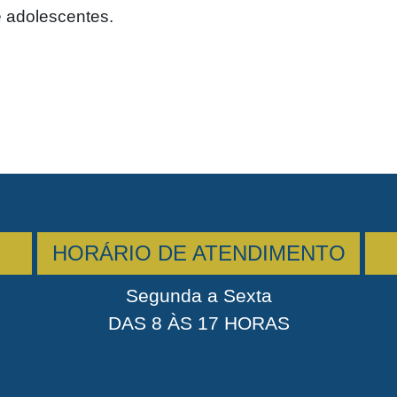
e adolescentes.
HORÁRIO DE ATENDIMENTO
Segunda a Sexta
DAS 8 ÀS 17 HORAS