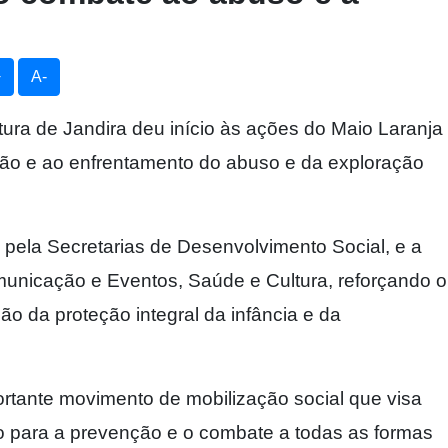
+
A-
eitura de Jandira deu início às ações do Maio Laranja
ão e ao enfrentamento do abuso e da exploração
 pela Secretarias de Desenvolvimento Social, e a
municação e Eventos, Saúde e Cultura, reforçando o
o da proteção integral da infância e da
tante movimento de mobilização social que visa
ão para a prevenção e o combate a todas as formas