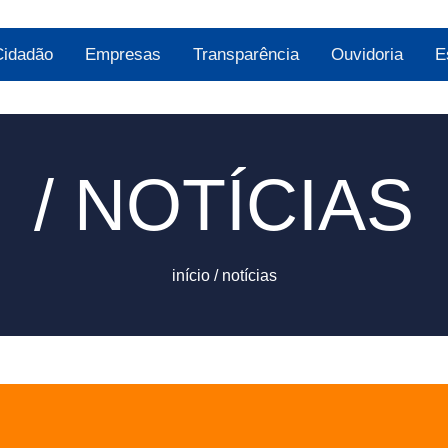
Cidadão
Empresas
Transparência
Ouvidoria
E
/ NOTÍCIAS
início
/
notícias