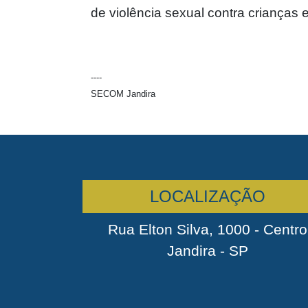
de violência sexual contra crianças 
----
SECOM Jandira
LOCALIZAÇÃO
Rua Elton Silva, 1000 - Centro
Jandira - SP