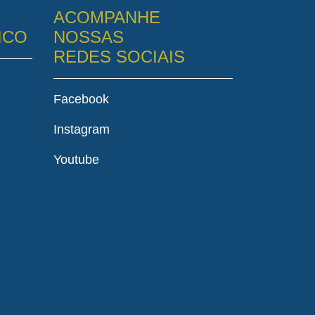
ACOMPANHE
ICO
NOSSAS
REDES SOCIAIS
Facebook
Instagram
Youtube