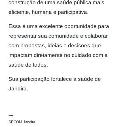
construção de uma saúde pública mais
eficiente, humana e participativa.
Essa é uma excelente oportunidade para
representar sua comunidade e colaborar
com propostas, ideias e decisões que
impactam diretamente no cuidado com a
saúde de todos.
Sua participação fortalece a saúde de
Jandira.
----
SECOM Jandira