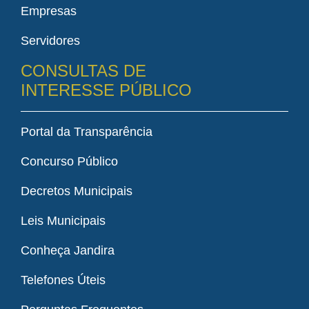
Empresas
Servidores
CONSULTAS DE
INTERESSE PÚBLICO
Portal da Transparência
Concurso Público
Decretos Municipais
Leis Municipais
Conheça Jandira
Telefones Úteis