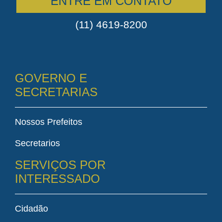
ENTRE EM CONTATO
(11) 4619-8200
GOVERNO E
SECRETARIAS
Nossos Prefeitos
Secretarios
SERVIÇOS POR
INTERESSADO
Cidadão