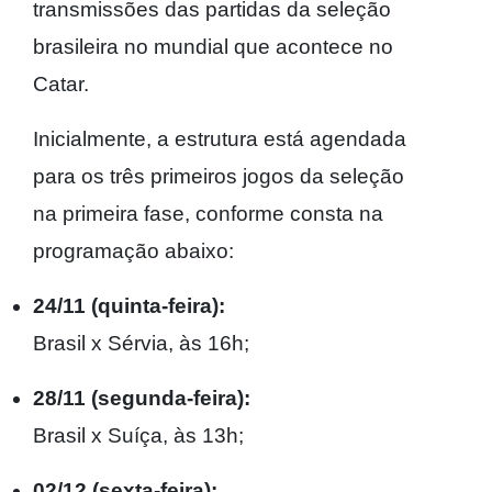
transmissões das partidas da seleção
brasileira no mundial que acontece no
Catar.
Inicialmente, a estrutura está agendada
para os três primeiros jogos da seleção
na primeira fase, conforme consta na
programação abaixo:
24/11 (quinta-feira):
Brasil x Sérvia, às 16h;
28/11 (segunda-feira):
Brasil x Suíça, às 13h;
02/12 (sexta-feira):