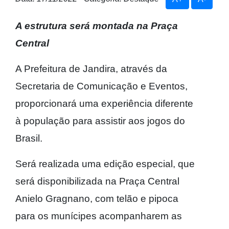
A estrutura será montada na Praça
Central
A Prefeitura de Jandira, através da
Secretaria de Comunicação e Eventos,
proporcionará uma experiência diferente
à população para assistir aos jogos do
Brasil.
Será realizada uma edição especial, que
será disponibilizada na Praça Central
Anielo Gragnano, com telão e pipoca
para os munícipes acompanharem as