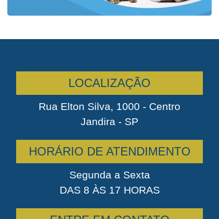
LOCALIZAÇÃO
Rua Elton Silva, 1000 - Centro
Jandira - SP
HORÁRIO DE ATENDIMENTO
Segunda a Sexta
DAS 8 ÀS 17 HORAS